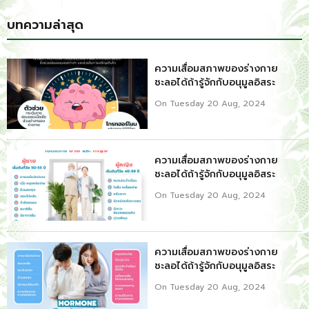
บทความล่าสุด
ความเสื่อมสภาพของร่างกาย
ชะลอได้ถ้ารู้จักกับอนุมูลอิสระ
On Tuesday 20 Aug, 2024
ความเสื่อมสภาพของร่างกาย
ชะลอได้ถ้ารู้จักกับอนุมูลอิสระ
On Tuesday 20 Aug, 2024
ความเสื่อมสภาพของร่างกาย
ชะลอได้ถ้ารู้จักกับอนุมูลอิสระ
On Tuesday 20 Aug, 2024