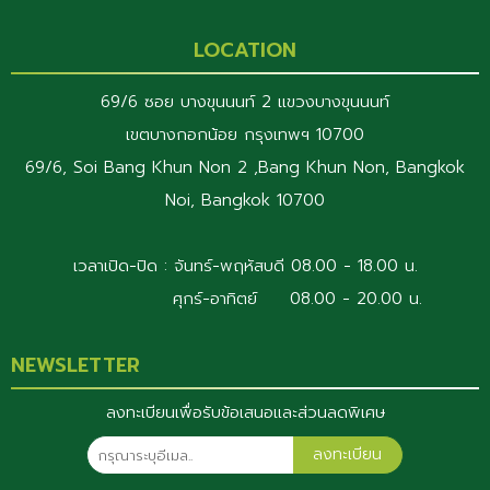
LOCATION
69/6 ซอย บางขุนนนท์ 2 แขวงบางขุนนนท์
เขตบางกอกน้อย กรุงเทพฯ 10700
69/6, Soi Bang Khun Non 2 ,Bang Khun Non, Bangkok
Noi, Bangkok 10700
เวลาเปิด-ปิด : จันทร์-พฤหัสบดี 08.00 - 18.00 น.
ศุกร์-อาทิตย์ 08.00 - 20.00 น.
NEWSLETTER
ลงทะเบียนเพื่อรับข้อเสนอและส่วนลดพิเศษ
ลงทะเบียน