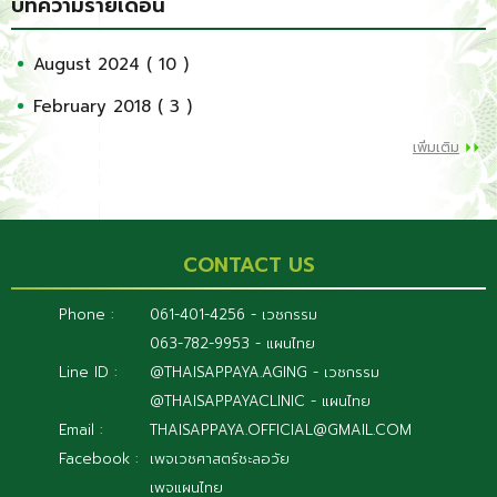
บทความรายเดือน
August 2024 ( 10 )
February 2018 ( 3 )
เพิ่มเติม
CONTACT US
Phone :
061-401-4256 - เวชกรรม
063-782-9953 - แผนไทย
Line ID :
@THAISAPPAYA.AGING - เวชกรรม
@THAISAPPAYACLINIC - แผนไทย
Email :
THAISAPPAYA.OFFICIAL@GMAIL.COM
Facebook :
เพจเวชศาสตร์ชะลอวัย
เพจแผนไทย