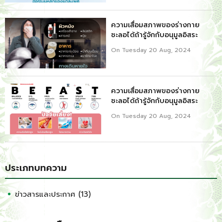
ความเสื่อมสภาพของร่างกาย
ชะลอได้ถ้ารู้จักกับอนุมูลอิสระ
On Tuesday 20 Aug, 2024
ความเสื่อมสภาพของร่างกาย
ชะลอได้ถ้ารู้จักกับอนุมูลอิสระ
On Tuesday 20 Aug, 2024
ประเภทบทความ
ข่าวสารและประกาศ (13)