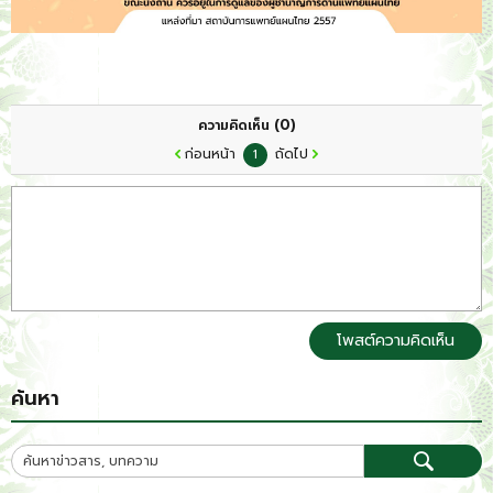
(0)
ความคิดเห็น
ก่อนหน้า
ถัดไป
1
โพสต์ความคิดเห็น
ค้นหา