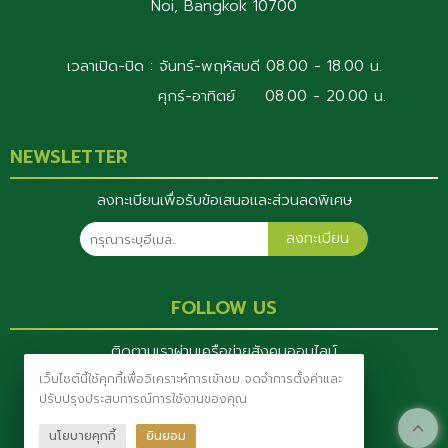
Noi, Bangkok 10700
เวลาเปิด-ปิด : จันทร์-พฤหัสบดี 08.00 - 18.00 น.
ศุกร์-อาทิตย์ 08.00 - 20.00 น.
NEWSLETTER
ลงทะเบียนเพื่อรับข้อเสนอและส่วนลดพิเศษ
ลงทะเบียน
FOLLOW US
ติดตามเราผ่านเครือข่ายสังคมออนไลน์
เว็บไซต์นี้ใช้คุกกี้เพื่อวิเคราะห์การเข้าชม จดจำการตั้งค่าและ
ปรับปรุงประสบการณ์การใช้งานของคุณ
นโยบายคุกกี้
ยินยอม