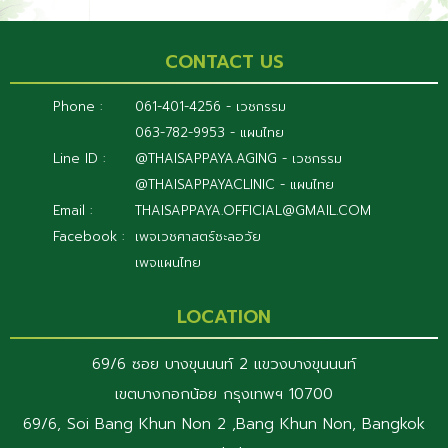
CONTACT US
Phone :
061-401-4256 - เวชกรรม
063-782-9953 - แผนไทย
Line ID :
@THAISAPPAYA.AGING - เวชกรรม
@THAISAPPAYACLINIC - แผนไทย
Email :
THAISAPPAYA.OFFICIAL@GMAIL.COM
Facebook :
เพจเวชศาสตร์ชะลอวัย
เพจแผนไทย
LOCATION
69/6 ซอย บางขุนนนท์ 2 แขวงบางขุนนนท์
เขตบางกอกน้อย กรุงเทพฯ 10700
69/6, Soi Bang Khun Non 2 ,Bang Khun Non, Bangkok