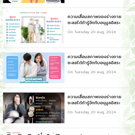
ความเสื่อมสภาพของร่างกาย
ชะลอได้ถ้ารู้จักกับอนุมูลอิสระ
On Tuesday 20 Aug, 2024
ความเสื่อมสภาพของร่างกาย
ชะลอได้ถ้ารู้จักกับอนุมูลอิสระ
On Tuesday 20 Aug, 2024
ความเสื่อมสภาพของร่างกาย
ชะลอได้ถ้ารู้จักกับอนุมูลอิสระ
On Tuesday 20 Aug, 2024