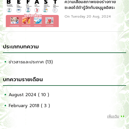
ความเสื่อมสภาพของร่างกาย
ชะลอได้ถ้ารู้จักกับอนุมูลอิสระ
On Tuesday 20 Aug, 2024
ประเภทบทความ
ข่าวสารและประกาศ (13)
บทความรายเดือน
August 2024 ( 10 )
February 2018 ( 3 )
เพิ่มเติม