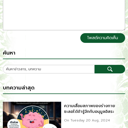
โพสต์ความคิดเห็น
ค้นหา
บทความล่าสุด
ความเสื่อมสภาพของร่างกาย
ชะลอได้ถ้ารู้จักกับอนุมูลอิสระ
On Tuesday 20 Aug, 2024