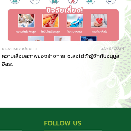
ข่าวสารและประกาศ
20/8/2024
ความเสื่อมสภาพของร่างกาย ชะลอได้ถ้ารู้จักกับอนุมูล
อิสระ
FOLLOW US