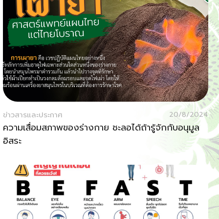
ข่าวสารและประกาศ
20/8/2024
ความเสื่อมสภาพของร่างกาย ชะลอได้ถ้ารู้จักกับอนุมูล
อิสระ