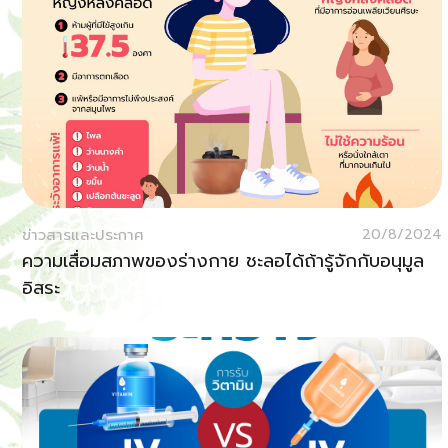
ข่าวสารและประกาศ
20/8/2024
ความเสื่อมสภาพของร่างกาย ชะลอได้ถ้ารู้จักกับอนุมูล
อิสระ