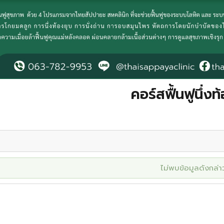
คอร์สฟื้นฟูนึ่งท
ไม่พบข้อมูลดังกล่า