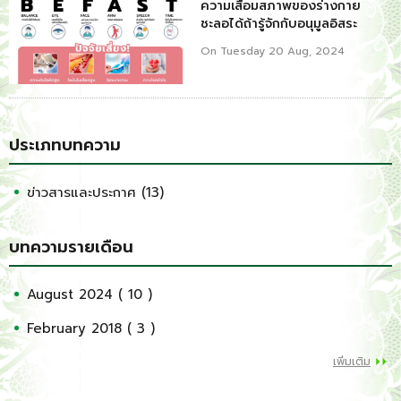
ความเสื่อมสภาพของร่างกาย
ชะลอได้ถ้ารู้จักกับอนุมูลอิสระ
On Tuesday 20 Aug, 2024
ประเภทบทความ
ข่าวสารและประกาศ (13)
บทความรายเดือน
August 2024 ( 10 )
February 2018 ( 3 )
เพิ่มเติม