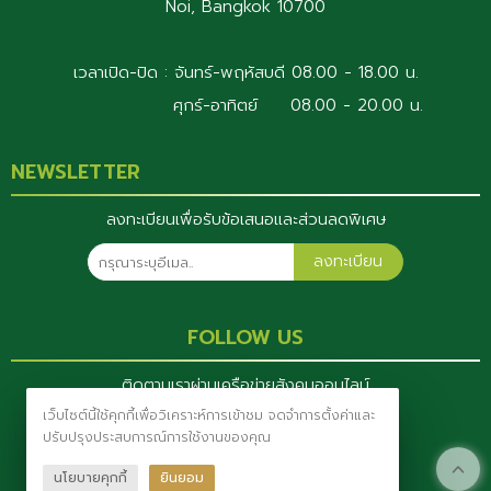
Noi, Bangkok 10700
เวลาเปิด-ปิด : จันทร์-พฤหัสบดี 08.00 - 18.00 น.
ศุกร์-อาทิตย์ 08.00 - 20.00 น.
NEWSLETTER
ลงทะเบียนเพื่อรับข้อเสนอและส่วนลดพิเศษ
ลงทะเบียน
FOLLOW US
ติดตามเราผ่านเครือข่ายสังคมออนไลน์
เว็บไซต์นี้ใช้คุกกี้เพื่อวิเคราะห์การเข้าชม จดจำการตั้งค่าและ
ปรับปรุงประสบการณ์การใช้งานของคุณ
นโยบายคุกกี้
ยินยอม