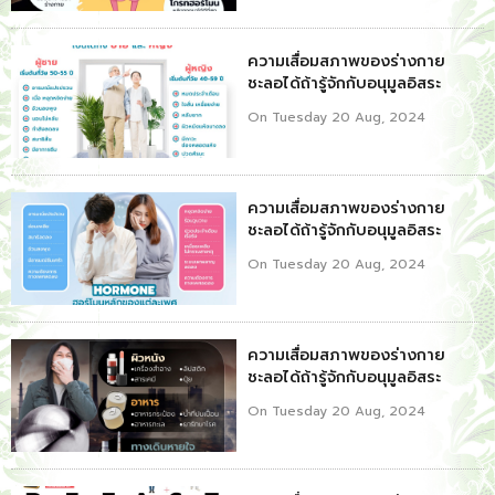
ความเสื่อมสภาพของร่างกาย
ชะลอได้ถ้ารู้จักกับอนุมูลอิสระ
On Tuesday 20 Aug, 2024
ความเสื่อมสภาพของร่างกาย
ชะลอได้ถ้ารู้จักกับอนุมูลอิสระ
On Tuesday 20 Aug, 2024
ความเสื่อมสภาพของร่างกาย
ชะลอได้ถ้ารู้จักกับอนุมูลอิสระ
On Tuesday 20 Aug, 2024