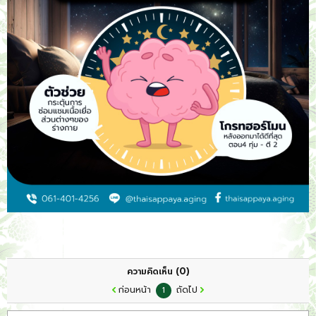
ติดต่อ/จองคิว
(0)
ความคิดเห็น
ก่อนหน้า
ถัดไป
1