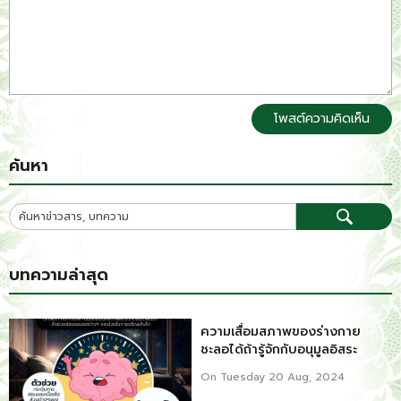
โพสต์ความคิดเห็น
ค้นหา
บทความล่าสุด
ความเสื่อมสภาพของร่างกาย
ชะลอได้ถ้ารู้จักกับอนุมูลอิสระ
On Tuesday 20 Aug, 2024