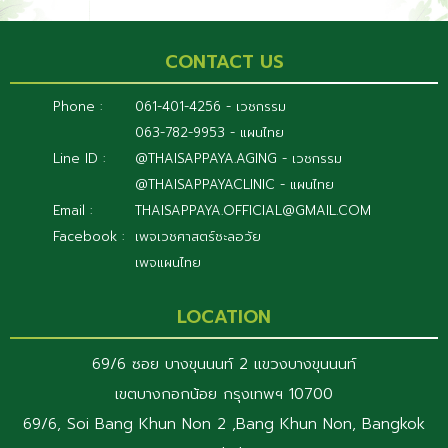
CONTACT US
Phone :
061-401-4256 - เวชกรรม
063-782-9953 - แผนไทย
Line ID :
@THAISAPPAYA.AGING - เวชกรรม
@THAISAPPAYACLINIC - แผนไทย
Email :
THAISAPPAYA.OFFICIAL@GMAIL.COM
Facebook :
เพจเวชศาสตร์ชะลอวัย
เพจแผนไทย
LOCATION
69/6 ซอย บางขุนนนท์ 2 แขวงบางขุนนนท์
เขตบางกอกน้อย กรุงเทพฯ 10700
69/6, Soi Bang Khun Non 2 ,Bang Khun Non, Bangkok