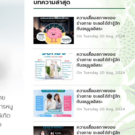
บทความล่าสุด
ความเสื่อมสภาพของ
ร่างกาย ชะลอได้ถ้ารู้จัก
กับอนุมูลอิสระ
On Tuesday 20 Aug, 2024
ความเสื่อมสภาพของ
ร่างกาย ชะลอได้ถ้ารู้จัก
กับอนุมูลอิสระ
On Tuesday 20 Aug, 2024
ความเสื่อมสภาพของ
ร่างกาย ชะลอได้ถ้ารู้จัก
กับอนุมูลอิสระ
On Tuesday 20 Aug, 2024
ความเสื่อมสภาพของ
ร่างกาย ชะลอได้ถ้ารู้จัก