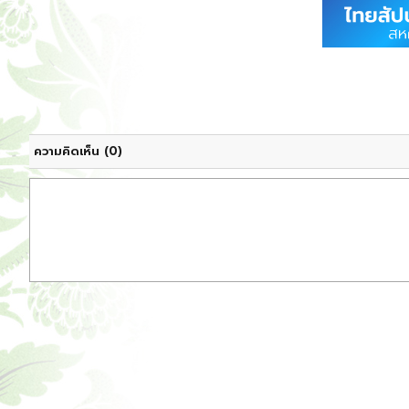
ความคิดเห็น
(0)