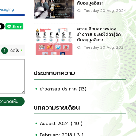
กับอนุมูลอิสระ
On Tuesday 20 Aug, 2024
ความเสื่อมสภาพของ
ร่างกาย ชะลอได้ถ้ารู้จัก
กับอนุมูลอิสระ
On Tuesday 20 Aug, 2024
ถัดไป
1
ประเภทบทความ
ข่าวสารและประกาศ (13)
วามคิดเห็น
บทความรายเดือน
August 2024 ( 10 )
February 2018 ( 3 )