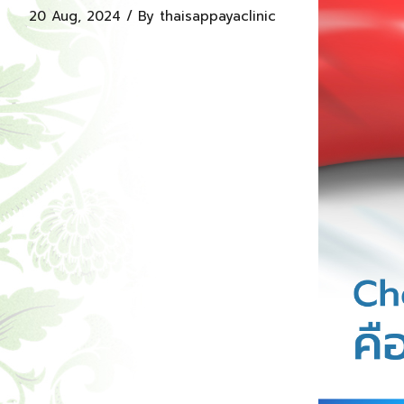
20 Aug, 2024 / By
thaisappayaclinic