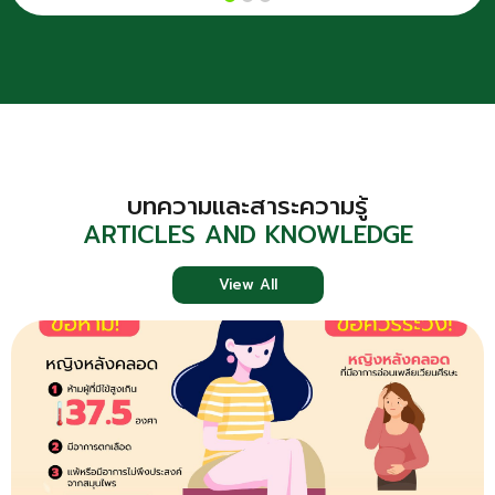
บทความและสาระความรู้
ARTICLES AND KNOWLEDGE
View All