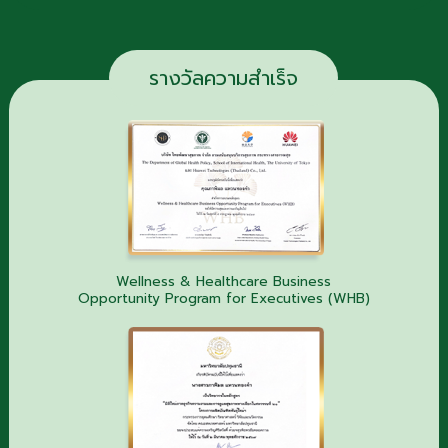
รางวัลความสำเร็จ
Wellness & Healthcare Business
Opportunity Program for Executives (WHB)