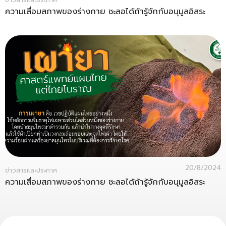
ความเสื่อมสภาพของร่างกาย ชะลอได้ถ้ารู้จักกับอนุมูลอิสระ
20/8/2024
ข่าวสารและประกาศ
ความเสื่อมสภาพของร่างกาย ชะลอได้ถ้ารู้จักกับอนุมูลอิสระ