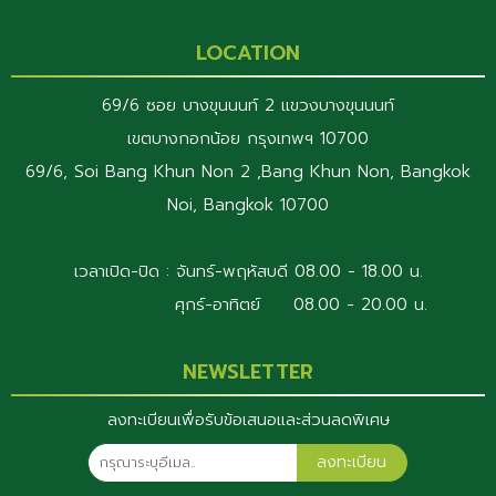
LOCATION
69/6 ซอย บางขุนนนท์ 2 แขวงบางขุนนนท์
เขตบางกอกน้อย กรุงเทพฯ 10700
69/6, Soi Bang Khun Non 2 ,Bang Khun Non, Bangkok
Noi, Bangkok 10700
เวลาเปิด-ปิด : จันทร์-พฤหัสบดี 08.00 - 18.00 น.
ศุกร์-อาทิตย์ 08.00 - 20.00 น.
NEWSLETTER
ลงทะเบียนเพื่อรับข้อเสนอและส่วนลดพิเศษ
ลงทะเบียน