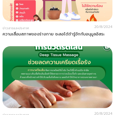
20/8/2024
ข่าวสารและประกาศ
ความเสื่อมสภาพของร่างกาย ชะลอได้ถ้ารู้จักกับอนุมูลอิสระ
20/8/2024
ข่าวสารและประกาศ