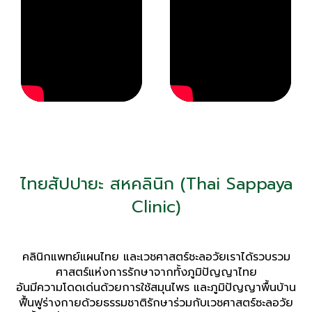
ไทยสัปปายะ สหคลินิก (Thai Sappaya
Clinic)
คลินิกแพทย์แผนไทย และเวชศาสตร์ชะลอวัยเราได้รวบรวม
ศาสตร์แห่งการรักษาจากทั้งภูมิปัญญาไทย
อันมีความโดดเด่นด้วยการใช้สมุนไพร และภูมิปัญญาพื้นบ้าน
ฟื้นฟูร่างกายด้วยธรรมชาติรักษาร่วมกับเวชศาสตร์ซะลอวัย