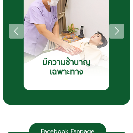
Facebook Fanpage